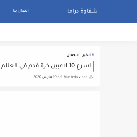
شقاوة دراما
اتصال بنا
الخبر
جمال
اسرع 10 لاعبين كرة قدم في العالم حتي الان
Mustrda vinos
10 مارس 2020