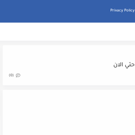
Privacy Policy
(0)