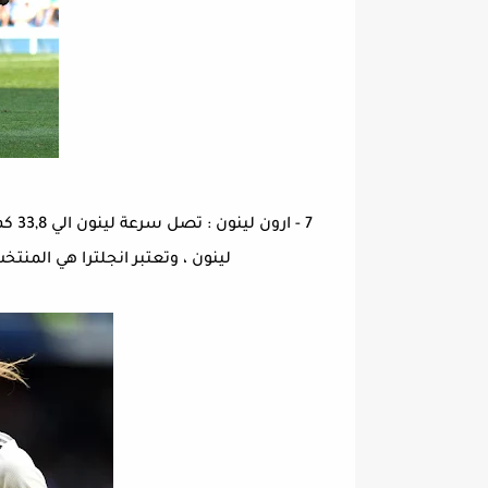
7 - 
لينون ، وتعتبر انجلترا هي المنتخب ا