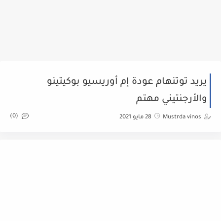
يريد توتنهام عودة إم أوريسيو بوكيتينو
والأرجنتيني مهتم
(0)
Mustrda vinos
28 مايو 2021