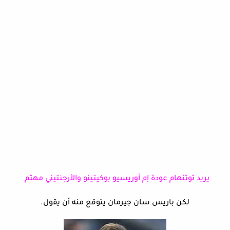
يريد توتنهام عودة إم أوريسيو بوكيتينو والأرجنتيني مهتم
لكن باريس سان جيرمان يتوقع منه أن يقول.