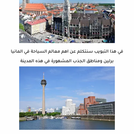
في هذا التبويب سنتكلم عن اهم معالم السياحة في المانيا
برلين ومناطق الجذب المشهورة في هذه المدينة