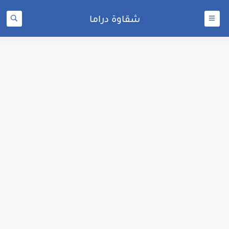
شقاوة دراما