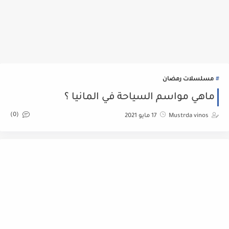
مسلسلات رمضان
ماهي مواسم السياحة في المانيا ؟
(0)
Mustrda vinos
17 مايو 2021