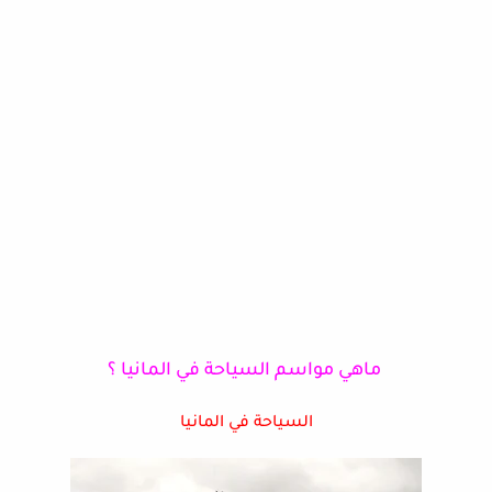
ماهي مواسم السياحة في المانيا ؟
السياحة في المانيا