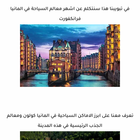
في تبويبنا هذا سنتكلم عن اشهر معالم السياحة في المانيا
فرانكفورت
تعرف معنا على ابرز الاماكن السياحية في المانيا كولون ومعالم
الجذب الرئيسية في هذه المدينة