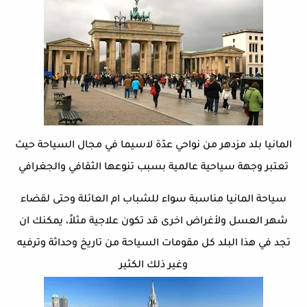
المانيا بلد مزدهر من نواحي عدّة لاسيما في مجال السياحة حيث
تعتبر وجهة سياحية عالمية بسبب تنوعها الثقافي والجغرافي
سياحة المانيا مناسبة سواء للشباب ام العائلة وحتى لقضاء
شهر العسل ولأغراض اخرى قد تكون علاجية مثلاً، يمكنك ان
تجد في هذا البلد كل مقومات السياحة من تاريخ وحداثة وترفيه
وغير ذلك الكثير