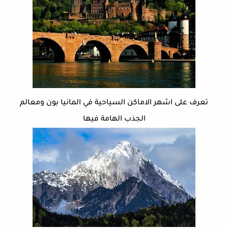
تعرف على اشهر الاماكن السياحية في المانيا بون ومعالم
الجذب الهامة فيها