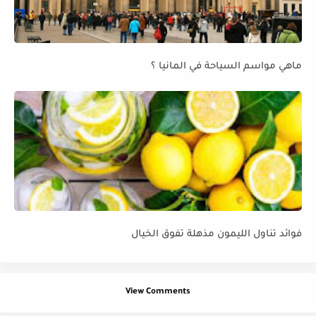
ماهي مواسم السياحة في المانيا ؟
فوائد تناول الليمون مذهلة تفوق الخيال
View Comments