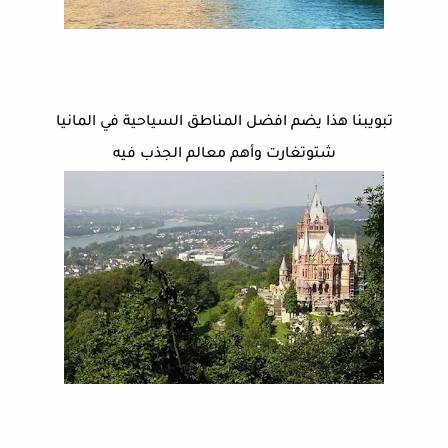
تبويبنا هذا يضم افضل المناطق السياحية في المانيا
شتوتغارت وأهم معالم الجذب فيه