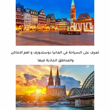
تعرف على السياحة في المانيا دوسلدورف و اهم الاماكن
والمناطق الجاذبة فيها