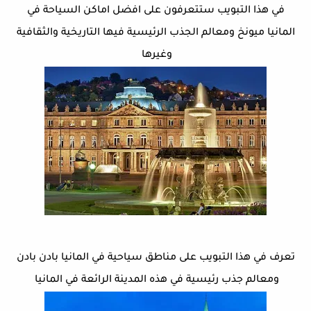
في هذا التبويب ستتعرفون على افضل اماكن السياحة في
المانيا ميونخ ومعالم الجذب الرئيسية فيها التاريخية والثقافية
وغيرها
تعرف في هذا التبويب على مناطق سياحية في المانيا بادن بادن
ومعالم جذب رئيسية في هذه المدينة الرائعة في المانيا