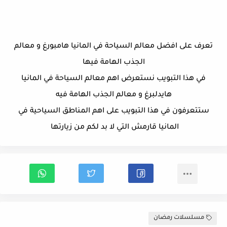
تعرف على افضل معالم السياحة في المانيا هامبورغ و معالم
الجذب الهامة فيها
في هذا التبويب نستعرض اهم معالم السياحة في المانيا
هايدلبرغ و معالم الجذب الهامة فيه
ستتعرفون في هذا التبويب على اهم المناطق السياحية في
المانيا قارمش التي لا بد لكم من زيارتها
مسلسلات رمضان