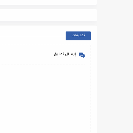
تعليقات
إرسال تعليق