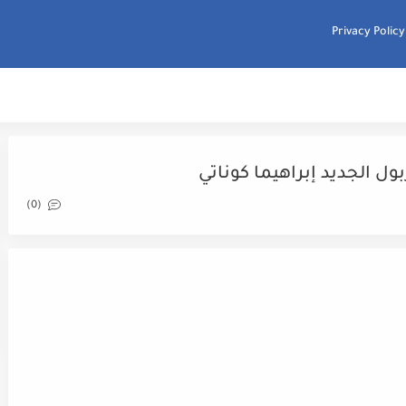
Privacy Policy
ول الجديد إبراهيما كوناتي
(0)