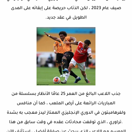
صيف عام 2023 ، لكن الذئاب حريصة على إبقائه على المدى
الطويل في عقد جديد.
جذب اللاعب البالغ من العمر 25 عامًا الأنظار بسلسلة من
المباريات الرائعة على أرض الملعب ، كما أن منافس
ولفرهامبتون في الدوري الإنجليزي الممتاز ليدز معجب به بشدة
.تراوري ، الذي توقفت محادثات عقده في وقت سابق من هذا