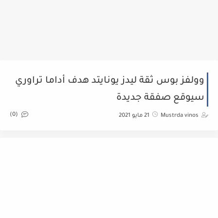
وولفز بوس ثقة ليدز يونايتد هدف أداما تراوري
سيوقع صفقة جديدة
(0)
Mustrda vinos
21 مايو 2021