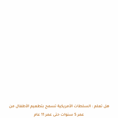
هل تعلم : السلطات الأمريكية تسمح بتطعيم الأطفال من
عمر 5 سنوات حتى عمر 11 عام