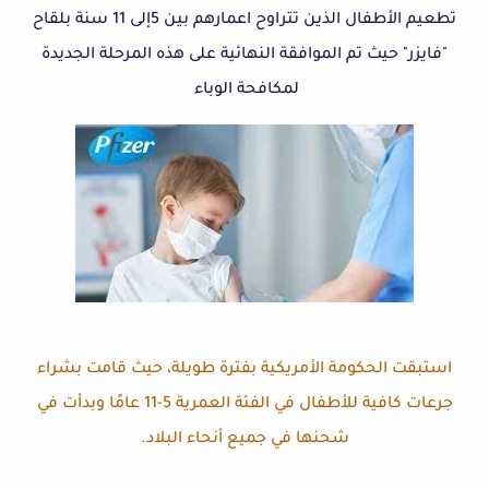
تطعيم الأطفال الذين تتراوح اعمارهم بين 5إلى 11 سنة بلقاح
"فايزر" حيث تم الموافقة النهائية على هذه المرحلة الجديدة
لمكافحة الوباء
استبقت الحكومة الأمريكية بفترة طويلة، حيث قامت بشراء
جرعات كافية للأطفال في الفئة العمرية 5-11 عامًا وبدأت في
شحنها في جميع أنحاء البلاد.