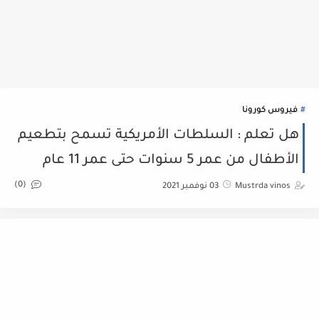
فيروس كورونا
هل تعلم : السلطات الأمريكية تسمح بتطعيم
الأطفال من عمر 5 سنوات حتى عمر 11 عام
(0)
Mustrda vinos
03 نوفمبر 2021