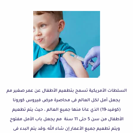
السلطات الأمريكية تسمح بتطعيم الأطفال عن عمر صغير مم
يجعل أمل لكل العالم فى محاصرة مرض فيروس كورونا
(كوفيد-19) الذي عانا منها جميع العالم ، حيث يتم تطعيم
الأطفال من سن 5 حتى 11 سنة مم يجعل باب الأمل مفتوح
ويتم تطعيم جميع الأعمار إن شاء الله ،وقد يتم البدء فى