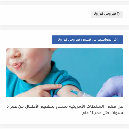
فيروس كورونا
أخر المواضيع من قسم : فيروس كورونا
هل تعلم : السلطات الأمريكية تسمح بتطعيم الأطفال من عمر 5
سنوات حتى عمر 11 عام