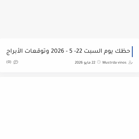
حظك يوم السبت 22- 5 - 2026 وتوقعات الأبراج
(0)
Mustrda vinos
22 مايو 2026