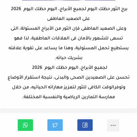
برج الثور حظك اليوم
لجميع الأبراج، اليوم حظك اليوم
2026
على الصعيد العاطفى
وعلى الصعيد العاطفى فإن الثور من الأبراج المسئولة، التى
تسعى للشعور بالأمان فى العلاقات العاطفية، لذا فهو
يستطيع تحمل المسئولية، وهذا ما يساعد على تقوية علاقته
بشريك حياته.
لجميع الأبراج، اليوم حظك اليوم 2026
تحسن على الصعيدين الصحى والبدنى، نتيجة استقرار الأوضاع
وتوفرالوقت الكافى للثور لتعزيز مهاراته الحياتيه، من خلال
ممارسة التمارين الرياضية والنفسية المختلفة.