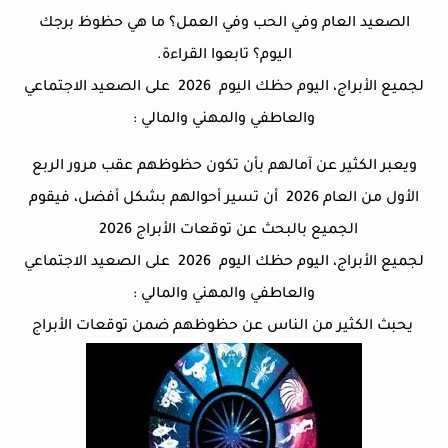
الصعيد العام وفي الحب وفي العمل؟ ما هي حظوظ برجك
اليوم؟ تابعوا القراءة.
لجميع الأبراج، اليوم حظك اليوم 2026 على الصعيد الاجتماعي
والعاطفي والمهني والمالي :
ويعبر الكثير عن آمالهم بأن تكون حظوظهم عقب مرور الربع
الأول من العام 2026 أن تسير أحوالهم بشكل أفضل، فيقوم
الجميع بالبحث عن توقعات الأبراج 2026
لجميع الأبراج، اليوم حظك اليوم
2026 على الصعيد الاجتماعي
والعاطفي والمهني والمالي :
يحبث الكثير من الناس عن حظوظهم ضمن توقعات الأبراج