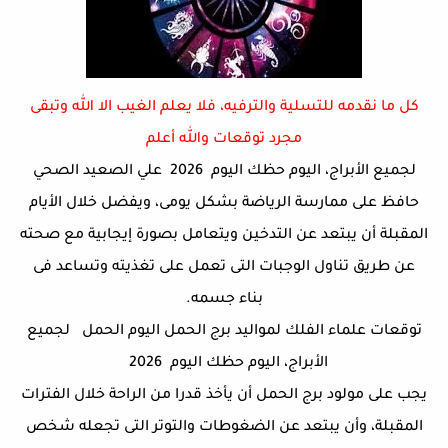
كل ما نقدمه للتسلية والترفيه، فلا يعلم الغيب الا الله وتبقى
مجرد توقعات والله أعلم
لجميع الأبراج، اليوم حظك اليوم
2026 علي الصعيد الصحي
حافظ على ممارسة الرياضة بشكل يومى، ويفضل خلال الأيام
المقبلة أن يبتعد عن التدخين ويتعامل بصورة إيجابية مع صحته
عن طريق تناول الوجبات التى تعمل على تغذيته وتساعد فى
بناء جسمه.
توقعات علماء الفلك لمواليد برج الحمل اليوم الحمل
لجميع
الأبراج، اليوم حظك اليوم 2026
يجب على مولود برج الحمل أن يأخذ قدرا من الراحة خلال الفترات
المقبلة، وأن يبتعد عن الضغوطات والتوتر التى تجعله شخص