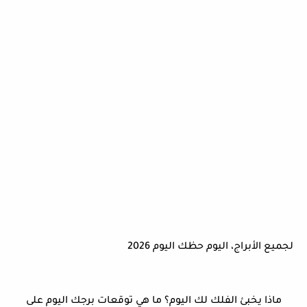
لجميع الأبراج، اليوم حظك اليوم 2026
ماذا يخبئ الفلك لك اليوم؟ ما هي توقعات برجك اليوم على