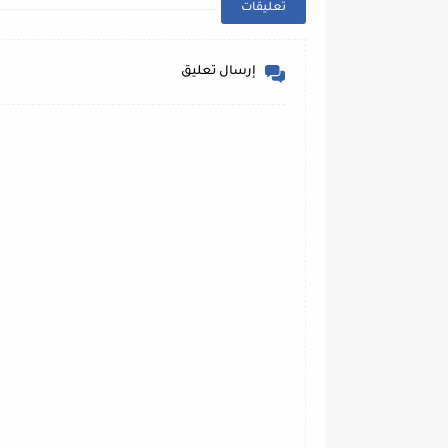
تعليقات
إرسال تعليق