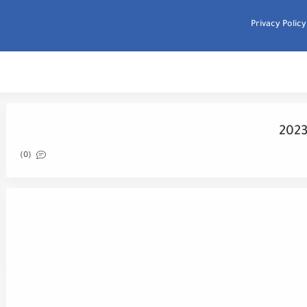
Privacy Policy
(0)