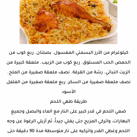
كيلوغرام من الأرز البسمتي المغسول. بصلتان. ربع كوب من
الحمص الحب المسلوق. ربع كوب من الزبيب. ملعقة كبيرة من
الزيت النباتي. رشة من القرفة. نصف ملعقة صغيرة من الملح.
نصف ملعقة صغيرة من السكر. ربع ملعقة صغيرة من الفلفل
الأسود
طريقة طهي اللحم
ضعي اللحم في قدر كبير على النار مع الماء والبصل وجميع
البهارات، واتركي المزيج حتى يغلي جيداً، ثم أزيلي الرغوة عن وجه
اللحم وغطي القدر واتركيه على نار متوسطة مدة 90 دقيقة حتى