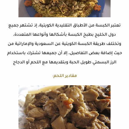
تعتبر الكبسة من الأطباق التقليدية الكويتية، إذ تشتهر جميع
دول الخليج بطبخ الكبسة بأشكالها وأنواعها المتعددة،
وتختلف طريقة الكبسة الكويتية عن السعودية والإماراتية من
حيث إضافة بعض التفاصيل، إلا أن جميعها تشترك باستخدام
الرز البسمتي طويل الحبة وبتقديمها مع اللحم أو الدجاج
مقادير اللحم: