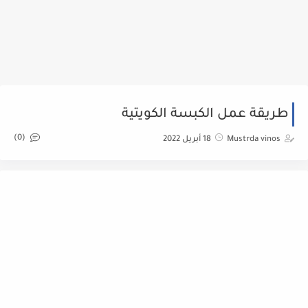
طريقة عمل الكبسة الكويتية
(0)
Mustrda vinos
18 أبريل 2022