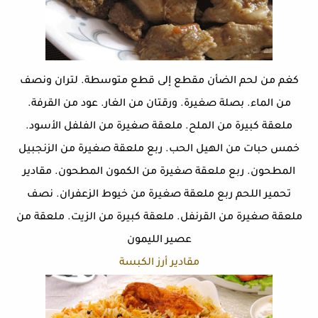
كغم من لحم الضأن مقطع إلى قطع متوسطة. لتران ونصف
من الماء. بصلة صغيرة. ورقتان من الغار. عود من القرفة.
ملعقة كبيرة من الملح. ملعقة صغيرة من الفلفل الأسود.
خمس حبات من الهيل الحب. ربع ملعقة صغيرة من الزنجبيل
المطحون. ربع ملعقة صغيرة من الكمون المطحون. مقادير
تحمير اللحم ربع ملعقة صغيرة من خيوط الزعفران. نصف
ملعقة صغيرة من القرنفل. ملعقة كبيرة من الزيت. ملعقة من
عصير الليمون
مقادير أرز الكبسة