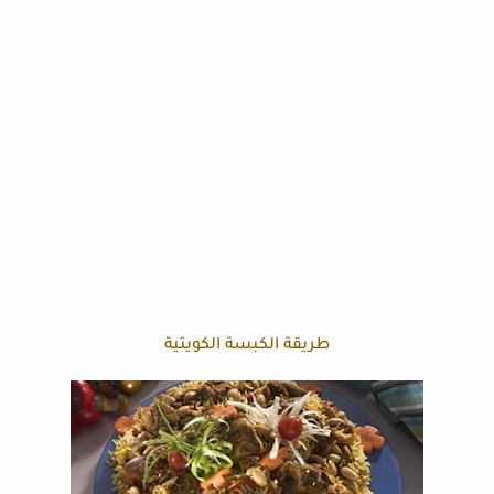
طريقة الكبسة الكويتية