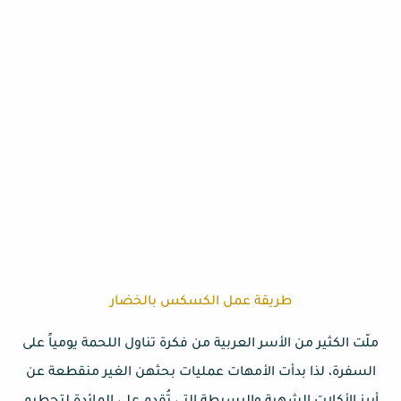
طريقة عمل الكسكس بالخضار
ملّت الكثير من الأسر العربية من فكرة تناول اللحمة يومياً على
السفرة، لذا بدأت الأمهات عمليات بحثهن الغير منقطعة عن