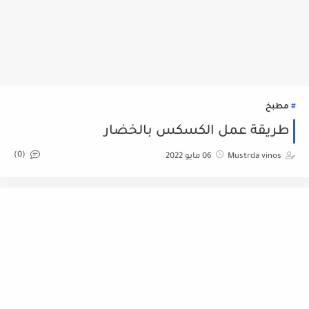
مطبخ
طريقة عمل الكسكس بالخضار
(0)
Mustrda vinos
06 مايو 2022