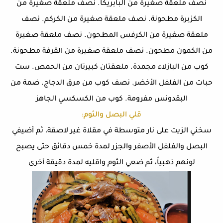
نصف ملعقة صغيرة من البابريكا. نصف ملعقة صغيرة من
الكزبرة مطحونة. نصف ملعقة صغيرة من الكركم. نصف
ملعقة صغيرة من الكرفس المطحون. نصف ملعقة صغيرة
من الكمون مطحون. نصف ملعقة صغيرة من القرفة مطحونة.
كوب من البازلاء مجمدة. ملعقتان كبيرتان من الحمص. ست
حبات من الفلفل الأخضر. نصف كوب من مرق الدجاج. ضمة من
البقدونس مفرومة. كوب من الكسكسي الجاهز
قلي البصل والثوم:
سخني الزيت على نار متوسطة في مقلاة غير لاصقة، ثم أضيفي
البصل والفلفل الأصفر والجزر لمدة خمس دقائق حتى يصبح
لونهم ذهبياً، ثم ضعي الثوم واقليه لمدة دقيقة أخرى