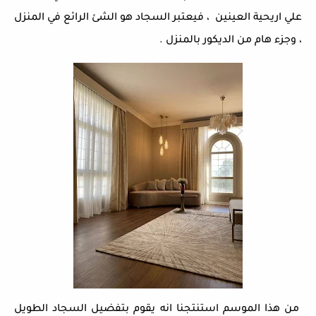
علي اريحية العينين ، فيعتبر السجاد هو الشئ الرائع في المنزل
، وجزء هام من الديكور بالمنزل .
من هذا الموسم استنتجنا انه يقوم بتفضيل السجاد الطويل