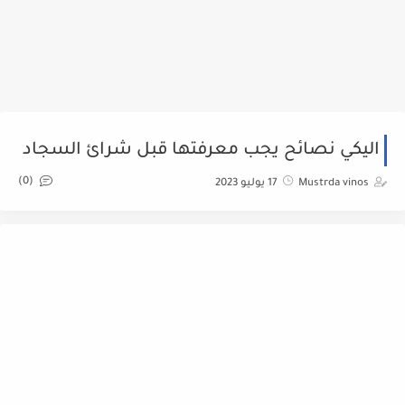
اليكي نصائح يجب معرفتها قبل شرائ السجاد
(0)
Mustrda vinos
17 يوليو 2023