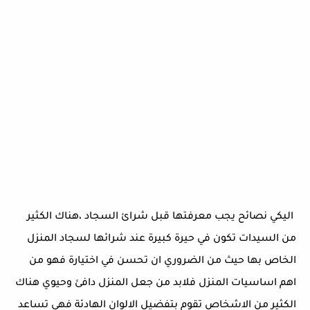
اليكي نصائح يجب معرفتها قبل شرائ السجاد ،هناك الكثير
من السيدات تكون في حيرة كبيرة عند شرائها لسجاد المنزل
الخاص بها حيث من الضروري ان تحسن في اختيارة فهو من
اهم اساسيات المنزل فلابد من جعل المنزل دافئ وحيوي هناك
الكثير من الاشخاص تقوم بتفضيل الالوان الهادئة فهي تساعد