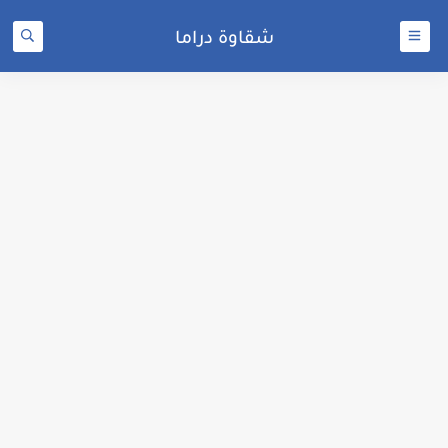
شقاوة دراما