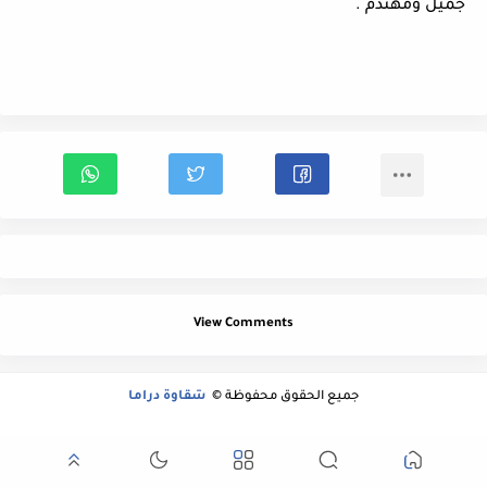
جميل ومهندم .
View Comments
جميع الحقوق محفوظة ©
شقاوة دراما