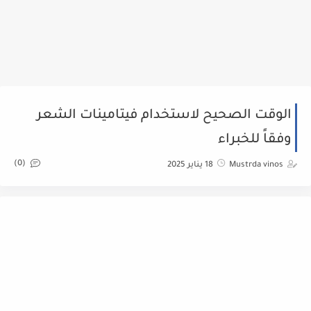
الوقت الصحيح لاستخدام فيتامينات الشعر
وفقاً للخبراء
(0)
Mustrda vinos
18 يناير 2025