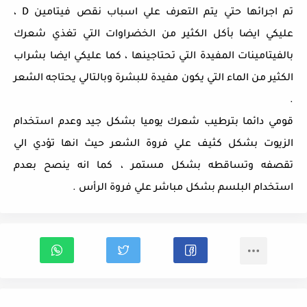
تم اجرائها حتي يتم التعرف علي اسباب نقص فيتامين D ،
عليكي ايضا بأكل الكثير من الخضراوات التي تغذي شعرك
بالفيتامينات المفيدة التي تحتاجينها ، كما عليكي ايضا بشراب
الكثير من الماء التي يكون مفيدة للبشرة وبالتالي يحتاجه الشعر
.
قومي دائما بترطيب شعرك يوميا بشكل جيد وعدم استخدام
الزيوت بشكل كثيف علي فروة الشعر حيث انها تؤدي الي
تقصفه وتساقطه بشكل مستمر ، كما انه ينصح بعدم
استخدام البلسم بشكل مباشر علي فروة الرأس .