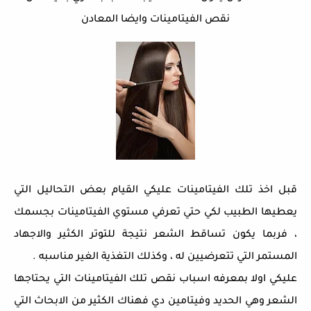
نقص الفيتامينات وايضا المعادن
قبل اخذ تلك الفيتامينات عليكي القيام بعض التحاليل التي
يعطيها الطبيب لكي حتي تعرفي مستوي الفيتامينات بجسمك
، فربما يكون تساقط الشعر نتيجة للتوتر الكثير والاجهاد
المستمر التي تتعرضيين له ، وكذلك التغذية الغير مناسبه .
عليكي اولا بمعرفه اسباب نقص تلك الفيتامينات التي يحتاجها
الشعر وهي الحديد وفيتامين دي فهناك الكثير من الابحاث التي