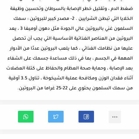
ضغط الدم ، وتقليل خطر الإصابة بالسرطان وتحسين وظيفة
الخلايا التي تبطن الشرايين . 2- مصدر كبير للبروتين : سمك
السلمون غني بالبروتين عالي الجودة مثل دهون أوميغا 3 ، يعد
البروتين من العناصر الغذائية الأساسية التي يجب أن تحصل
عليها من نظامك الغذائي ، كما يلعب البروتين عددًا من الأدوار
المهمة في الجسم ، بما في ذلك مساعدة جسمك على الشفاء
بعد الإصابة ، وحماية صحة العظام والحفاظ على كتلة العضلات
أثناء فقدان الوزن ومكافحة عملية الشيخوخة ، تناول 3.5 أوقية
من سمك السلمون يحتوي على 22-25 غراما من البروتين.