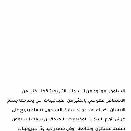
السلمون هو نوع من الاسماك التي يعشقها الكثير من
الاشخاص فهو غني بالكثير من الفيتامينات التي يحتاجها جسم
الانسان ، كذلك تعد فوائد سمك السلمون تجعله يتربع على
عرش أنواع السمك المفيده جدا للصحة، ان سمك السلمون
سمكة مشهورة وشائعة ، وهي مصدر جيد جدًا للبروتينات