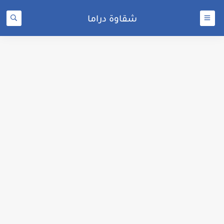
شقاوة دراما