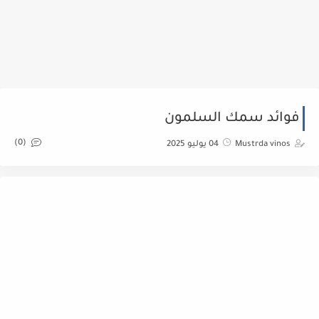
فوائد سمك السلمون
(0)
Mustrda vinos
04 يوليو 2025