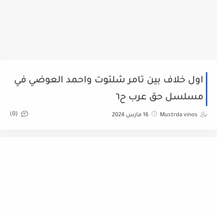
اول خلاف بين تامر شلتوت واحمد العوضي في
مسلسل حق عرب ح٦
(0)
Mustrda vinos
16 مارس 2024