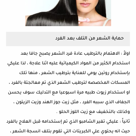
حماية الشعر من التلف بعد الفرد
اولاً : الاهتمام بالترطيب عادة فرد الشعر يصبح جافا بعد
استخدام الكثير من المواد الكيميائية عليه اثنا علاجة ، لذا عليكي
بإستخدام روتين يومي للعناية بترطيب الشعر ، منها تلك
المسكات المخصصه لترطيب الشعر الذي تم معالجتة بالفرد ،
او استخدام زيوت طبيه مرة اسبوعيا مع التدليك سوف يحسن
الجفاف الذي سببه الفرد ، مثل زيت جوز الهند وزيت الزيتون ،
وكذلك بالتخفيف مع زيت اللوز الحلو .
ثانياً : عليكي تغير الشامبو الذي تم إستخدامه قبل العلاج بالفرد
حيث انه يحتوي علي الكبريتات التي تقوم بتلف انسجة الشعر ،