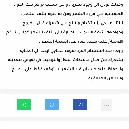
وكذلك تؤدي الي وجود بكتريا ، والتي تسبب تراكم تلك المواد
الكيميائية علي فروة الشعر ومن ثم تقوم بتلف الشعر .
ثالثا : عليكي بإستخدام وشاح علي شعرك قبل الخروج
ومواجهه اشعة الشمس الضارة التي تتلف الشعر كما ان تراكم
الاوساخ عليه يصبح ضرر علي انسجة الشعر .
رابعاً: بعد استخدام الفرد سوف تحتاجي ايضا الي العناية
بشعرك من خلال ماسكات البخار والترطيب كي تقومي بتغذيتة
والحفاظ عليه حيث ان فرد الشعر لا يتوقف فقط علي العلاج
ولابد من العناية به