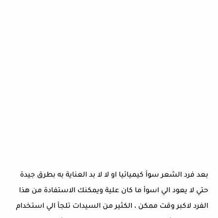
بعد فرد الشعر سوأ كيميائيا او لا لا بد العناية به بطرق جيدة
حتي لا يعود الي اسوأ ما كان علية ويمكنك الاستفادة من هذا
الفرد لاكبر وقت ممكن ، الكثير من السيدات تلجأ الي استخدام