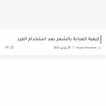
كيفية العناية بالشعر بعد استخدام الفرد
(0)
moad mhmame
29 يونيو 2025