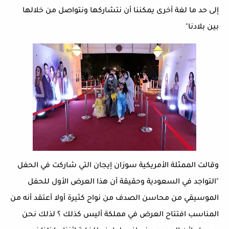
إلى حد ما لغة أخرى يمكننا أن نتشاركها ونتواصل من خلالها
بين بلادنا"
وقالت الممثلة الأمريكية سوزان إيجان التي شاركت في الحفل
"التواجد في السعودية وحقيقة أن هذا العرض الأول للحفل
الموسيقي من محاسن الصدف من نواح كثيرة أولا أعتقد أنه من
المناسب افتتاح العرض في مملكة أليس كذلك ؟ لذلك نحن