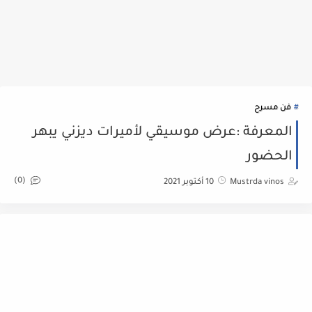
فن مسرح
المعرفة :عرض موسيقي لأميرات ديزني يبهر
الحضور
(0)
Mustrda vinos
10 أكتوبر 2021