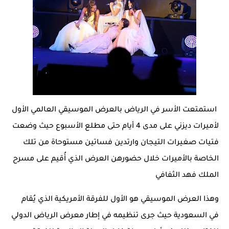
استمتعت الأسر في الرياض بالعرض الموسيقي العالمي الأول
لأميرات ديزني على مدى 4 أيام حتى مطلع الأسبوع حيث وضعت
فتيات صغيرات التيجان وارتدين فساتين مستوحاة من تلك
الخاصة بالأميرات خلال حضورهن العرض الذي أُقيم على مسرح
الملك فهد الثفافي
وهذا العرض الموسيقي هو الأول للفرقة الأمريكية الذي يُقام
في السعودية حيث جرى تنظيمه في إطار معرض الرياض الدولي