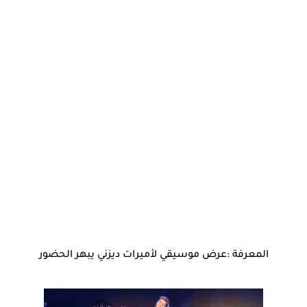
المعرفة :عرض موسيقي لأميرات ديزني يبهر الحضور