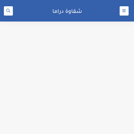
شقاوة دراما